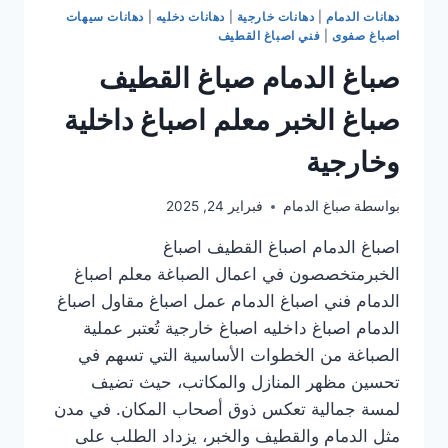
دهانات الدمام
|
دهانات خارجية
|
دهانات دخليه
|
دهانات سيهات
اصباغ صفوى
|
فني اصباغ القطيف
صباغ الدمام صباغ القطيف
صباغ الخبر معلم اصباغ داخلية
وخارجية
بواسطة
صباغ الدمام
فبراير 24, 2025
اصباغ الدمام اصباغ القطيف اصباغ
الخبرمتخصصون في اعمال الصباغة معلم اصباغ
الدمام فني اصباغ الدمام عمل اصباغ مقاول اصباغ
الدمام اصباغ داخليه اصباغ خارجية تُعتبر عملية
الصباغة من الخطوات الأساسية التي تسهم في
تحسين مظهر المنازل والمكاتب، حيث تضيف
لمسة جمالية تعكس ذوق أصحاب المكان. في مدن
مثل الدمام والقطيف والخبر، يزداد الطلب على