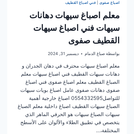
اصباغ صفوى
|
فني اصباغ القطيف
معلم اصباغ سيهات دهانات
سيهات فني اصباغ سيهات
القطيف صفوى
بواسطة
صباغ الدمام
ديسمبر 31, 2024
معلم اصباغ سيهات محترف في دهان الجدران و
دهانات سيهات القطيف فني اصباغ سيهات معلم
الصباغ القطيف معلم اصباغ صفوى فني اصباغ
صفوى دهانات صفوى عامل اصباغ بويات سيهات
للتواصل0554332595 اصباغ خارجية أهمية
الصباغ سيهات القطيف اصباغ داخلية معلم الصباغ
سيهات الصباغ سيهات هو الحرفي الماهر الذي
يتخصص في تطبيق الطلاء والألوان على الأسطح
المختلفة،…