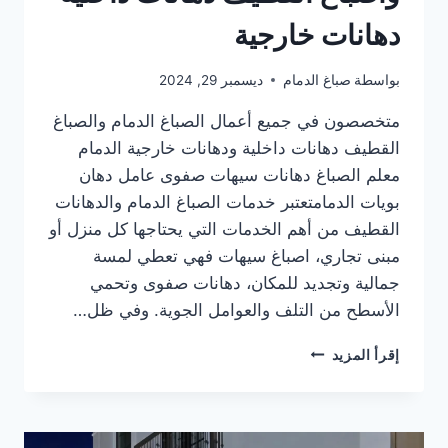
دهانات خارجية
بواسطة
صباغ الدمام
ديسمبر 29, 2024
متخصصون في جميع أعمال الصباغ الدمام والصباغ
القطيف دهانات داخلية ودهانات خارجية الدمام
معلم الصباغ دهانات سيهات صفوى عامل دهان
بويات الدمامتعتبر خدمات الصباغ الدمام والدهانات
القطيف من أهم الخدمات التي يحتاجها كل منزل أو
مبنى تجاري، اصباغ سيهات فهي تعطي لمسة
جمالية وتجديد للمكان، دهانات صفوى وتحمي
الأسطح من التلف والعوامل الجوية. وفي ظل…
اصباغ
إقرأ المزيد
الدمام
ودهانات
الخبر
واصباغ