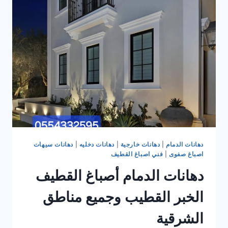
القطيف
دهانات
داخلية
دهانات
خارجية
دهانات الدمام
|
دهانات خارجية
|
دهانات دخليه
|
دهانات سيهات
اصباغ صفوى
|
فني اصباغ القطيف
دهانات الدمام أصباغ القطيف
الخبر القطيب وجميع مناطق
الشرقية